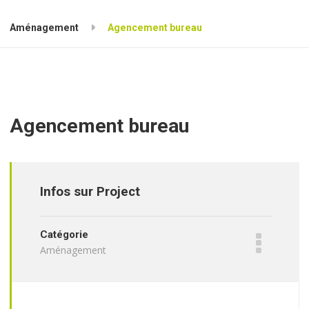
Aménagement
Agencement bureau
Agencement bureau
Infos sur Project
Catégorie
Aménagement