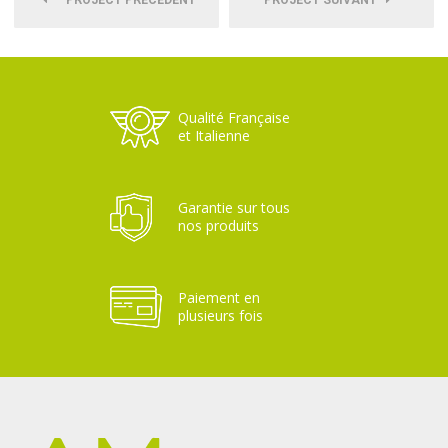
PROJECT PRÉCÉDENT
PROJECT SUIVANT
Qualité Française
et Italienne
Garantie sur tous
nos produits
Paiement en
plusieurs fois