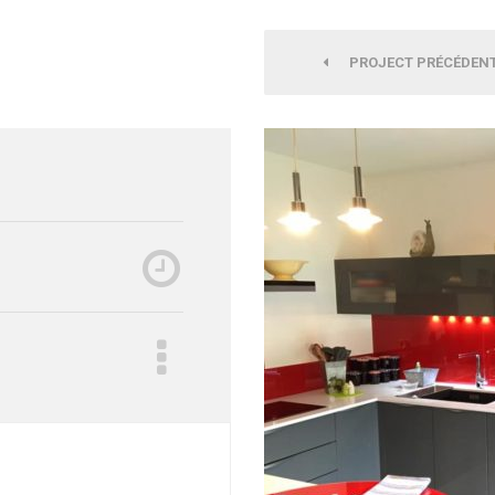
PROJECT PRÉCÉDEN