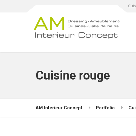
Cuis
Cuisine rouge
AM Interieur Concept
Portfolio
Cui