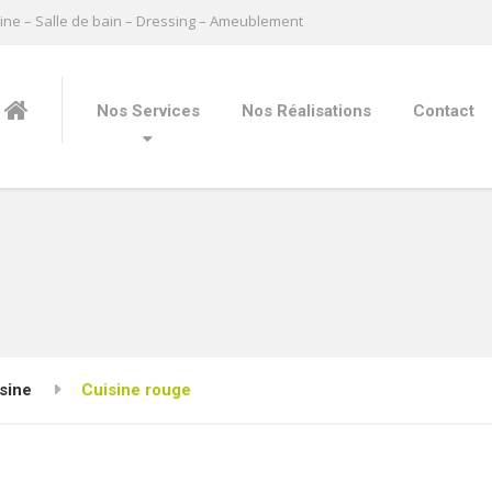
ine – Salle de bain – Dressing – Ameublement
Nos Services
Nos Réalisations
Contact
sine
Cuisine rouge