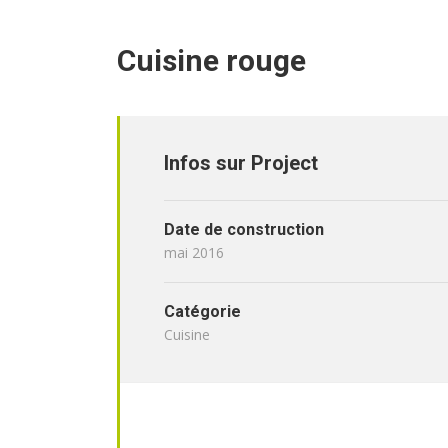
Cuisine rouge
Infos sur Project
Date de construction
mai 2016
Catégorie
Cuisine