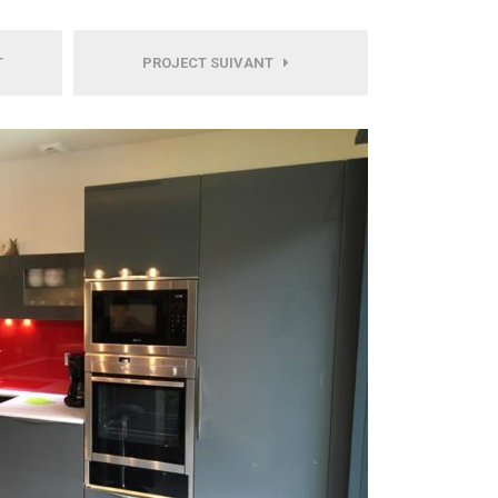
T
PROJECT SUIVANT