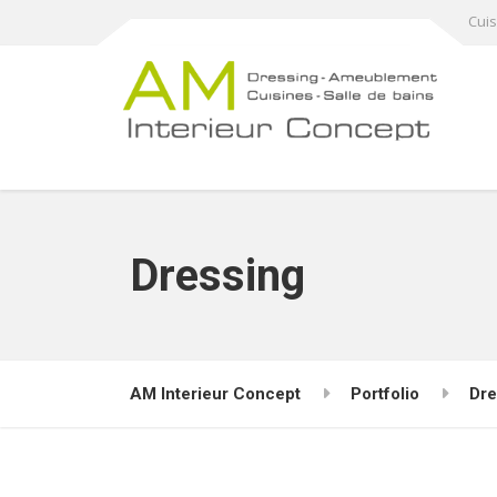
Cuis
Dressing
AM Interieur Concept
Portfolio
Dre