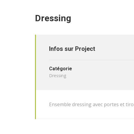
Dressing
Infos sur Project
Catégorie
Dressing
Ensemble dressing avec portes et tiro