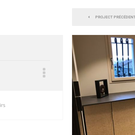
PROJECT PRÉCÉDEN
irs