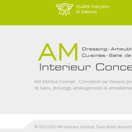
Qualité Française
et Italienne
AM Interieur Concept - Conception sur mesures pour 
de bains, dressings, aménagements & ameubleme
© 2012-2017 AM interieur concept. Tous droits réservé